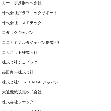
カール事務器株式会社
株式会社グラフィックサポート
株式会社コスモテック
コダックジャパン
コニカミノルタジャパン株式会社
コムネット株式会社
株式会社ジェピック
篠田商事株式会社
株式会社SCREEN GP ジャパン
大通機械販売株式会社
株式会社タナック