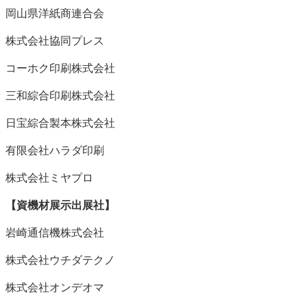
岡山県洋紙商連合会
株式会社協同プレス
コーホク印刷株式会社
三和綜合印刷株式会社
日宝綜合製本株式会社
有限会社ハラダ印刷
株式会社ミヤプロ
【資機材展示出展社】
岩崎通信機株式会社
株式会社ウチダテクノ
株式会社オンデオマ