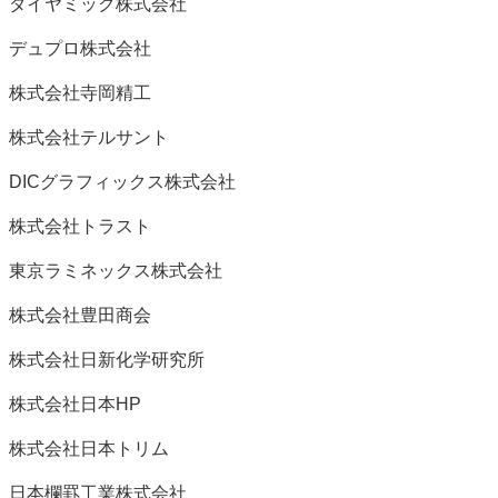
ダイヤミック株式会社
デュプロ株式会社
株式会社寺岡精工
株式会社テルサント
DICグラフィックス株式会社
株式会社トラスト
東京ラミネックス株式会社
株式会社豊田商会
株式会社日新化学研究所
株式会社日本HP
株式会社日本トリム
日本欄罫工業株式会社