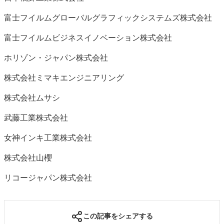
富士フイルムグローバルグラフィックシステムズ株式会社
富士フイルムビジネスイノベーション株式会社
ホリゾン・ジャパン株式会社
株式会社ミマキエンジニアリング
株式会社ムサシ
武藤工業株式会社
女神インキ工業株式会社
株式会社山櫻
リコージャパン株式会社
この記事をシェアする