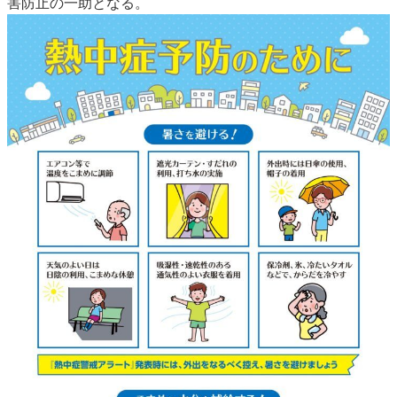
害防止の一助となる。