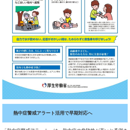
熱中症警戒アラート活用で早期対応へ