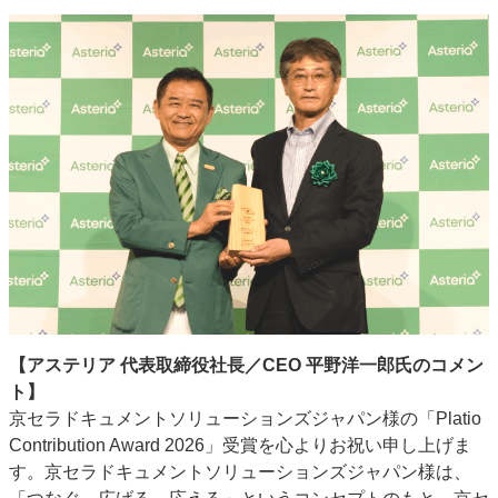
【アステリア 代表取締役社長／CEO 平野洋一郎氏のコメン
ト】
京セラドキュメントソリューションズジャパン様の「Platio
Contribution Award 2026」受賞を心よりお祝い申し上げま
す。京セラドキュメントソリューションズジャパン様は、