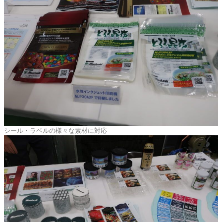
シール・ラベルの様々な素材に対応