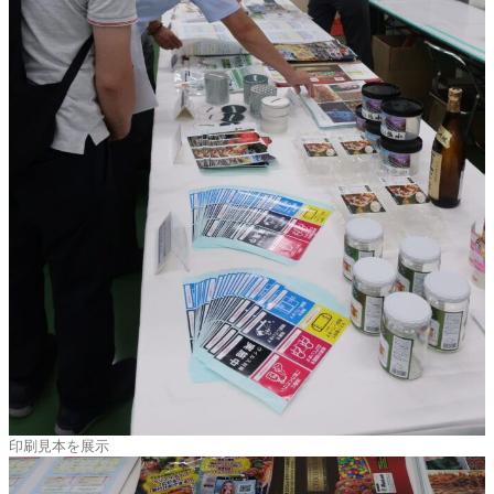
印刷見本を展示