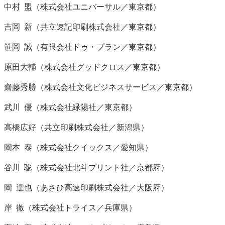
中村 盟（株式会社ユニバーサル／東京都）
吉岡 新（共立速記印刷株式会社／東京都）
笹岡 誠（有限会社ドゥ・プラン／東京都）
原田大輔（株式会社グッドクロス／東京都）
齋藤秀勝（株式会社文化ビジネスサービス／東京都）
武川 優（株式会社緑陽社／東京都）
高橋広好（共立印刷株式会社／新潟県）
岡本 泰（株式会社クイックス／愛知県）
谷川 聡（株式会社北斗プリント社／京都府）
岡 達也（あさひ高速印刷株式会社／大阪府）
岸 徹（株式会社トライス／兵庫県）