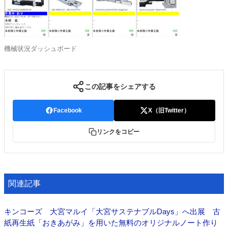
機械状況ダッシュボード
この記事をシェアする
Facebook
X（旧Twitter）
リンクをコピー
関連記事
キンコーズ 大宮マルイ「大宮サステナブルDays」へ出展 古
紙再生紙「おきあがみ」を用いた無料のオリジナルノート作り