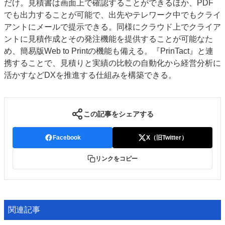
だけ。見積書は画面上で確認することができるほか、PDF
でも出力することが可能で、出先やテレワーク中でもクライ
アントにメールで提示できる。同様にクラウド上でクライア
ントに見積作成とその発注機能を提供することが可能なた
め、簡易版Web to Printの機能も備える。『PrinTact』と連
携することで、見積りと実績の比較の自動化から経営分析に
活かすなどDXを推進する仕組みを構築できる。
この記事をシェアする
Facebook
X（旧Twitter）
リンクをコピー
関連記事