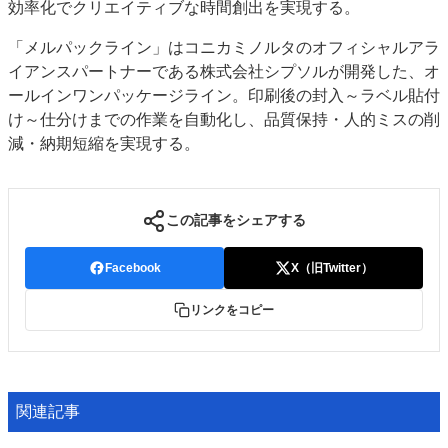
効率化でクリエイティブな時間創出を実現する。
「メルパックライン」はコニカミノルタのオフィシャルアラ
イアンスパートナーである株式会社シプソルが開発した、オ
ールインワンパッケージライン。印刷後の封入～ラベル貼付
け～仕分けまでの作業を自動化し、品質保持・人的ミスの削
減・納期短縮を実現する。
この記事をシェアする
Facebook
X（旧Twitter）
リンクをコピー
関連記事