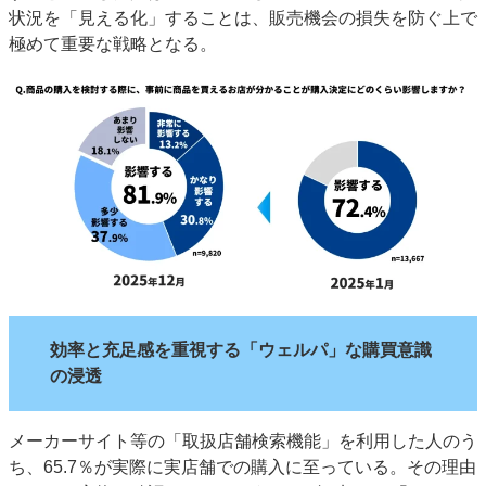
状況を「見える化」することは、販売機会の損失を防ぐ上で
極めて重要な戦略となる。
効率と充足感を重視する「ウェルパ」な購買意識
の浸透
メーカーサイト等の「取扱店舗検索機能」を利用した人のう
ち、65.7％が実際に実店舗での購入に至っている。その理由