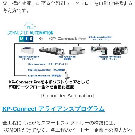
査、構内物流、に至る全印刷ワークフローを自動化連携する
考え方です。
［Connected Automation］
KP-Connect アライアンスプログラム
全工程にまたがるスマートファクトリーの構築には、
KOMORIだけでなく、各工程のパートナー企業との協力が不