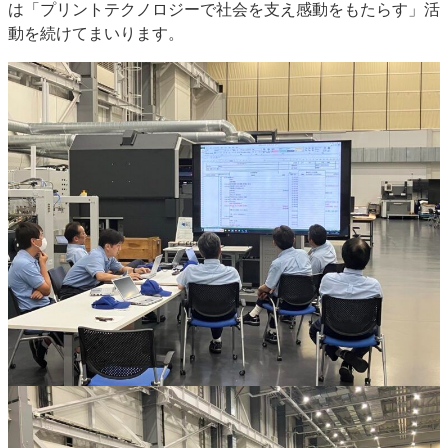
は「プリントテクノロジーで社会を支え感動をもたらす」活
動を続けてまいります。