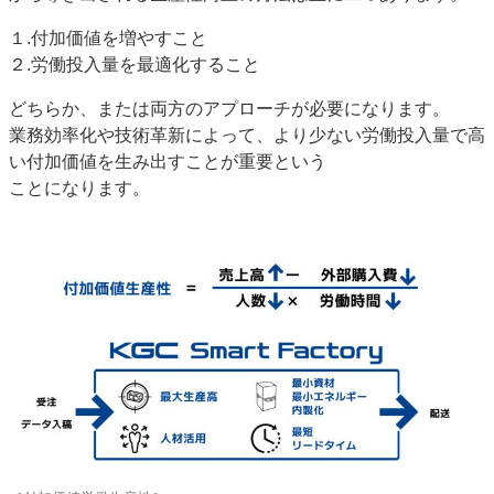
１.付加価値を増やすこと
２.労働投入量を最適化すること
どちらか、または両方のアプローチが必要になります。
業務効率化や技術革新によって、より少ない労働投入量で高
い付加価値を生み出すことが重要という
ことになります。