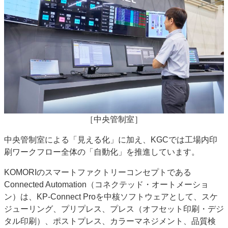
［中央管制室］
中央管制室による「見える化」に加え、KGCでは工場内印
刷ワークフロー全体の「自動化」を推進しています。
KOMORIのスマートファクトリーコンセプトである
Connected Automation（コネクテッド・オートメーショ
ン）は、KP-Connect Proを中核ソフトウェアとして、スケ
ジューリング、プリプレス、プレス（オフセット印刷・デジ
タル印刷）、ポストプレス、カラーマネジメント、品質検