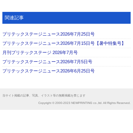
関連記事
プリテックステージニュース2026年7月25日号
プリテックステージニュース2026年7月15日号【暑中特集号】
月刊プリテックステージ 2026年7月号
プリテックステージニュース2026年7月5日号
プリテックステージニュース2026年6月25日号
当サイト掲載の記事、写真、イラスト等の無断掲載を禁じます
Copyright © 2000-2023 NEWPRINTING co.,ltd. All Rights Reserved.