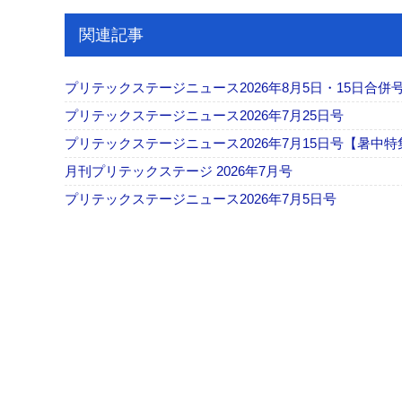
関連記事
プリテックステージニュース2026年8月5日・15日合併
プリテックステージニュース2026年7月25日号
プリテックステージニュース2026年7月15日号【暑中特
月刊プリテックステージ 2026年7月号
プリテックステージニュース2026年7月5日号