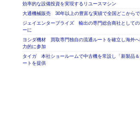
効率的な設備投資を実現するリユースマシン
大通機械販売 30年以上の豊富な実績で全国どこから
ジェイエンタープライズ 輸出の専門総合商社としての
ーに
ヨシダ機材 買取専門独自の流通ルートを確立し海外へ輸出
力的に参加
タイガ 本社ショールームで中古機を常設し「新製品＆
ートを提供