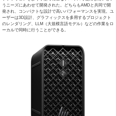
うニーズにあわせて開発された。どちらもAMDと共同で開
発され、コンパクトな設計で高いパフォーマンスを実現。ユ
ーザーは3D設計、グラフィックスを多用するプロジェクト
のレンダリング、LLM（大規模言語モデル）などの作業をロ
ーカルで同時に行うことができる。