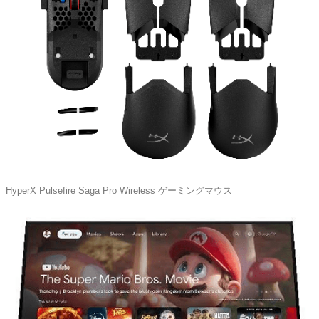
HyperX Pulsefire Saga Pro Wireless ゲーミングマウス