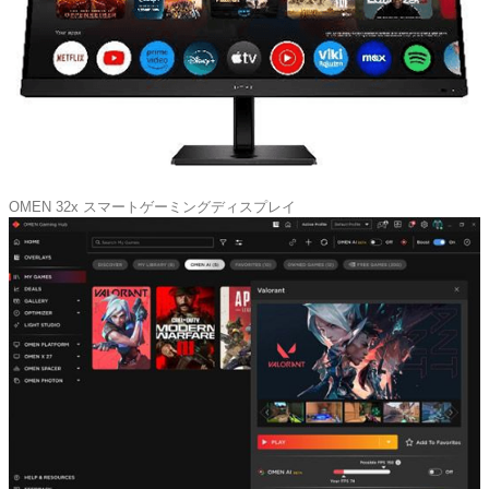
OMEN 32x スマートゲーミングディスプレイ