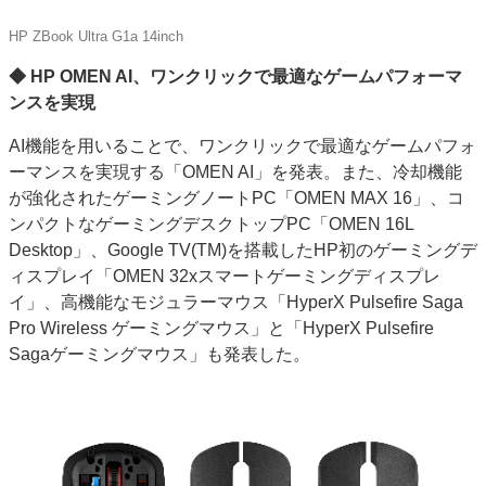
HP ZBook Ultra G1a 14inch
◆ HP OMEN AI、ワンクリックで最適なゲームパフォーマ
ンスを実現
AI機能を用いることで、ワンクリックで最適なゲームパフォ
ーマンスを実現する「OMEN AI」を発表。また、冷却機能
が強化されたゲーミングノートPC「OMEN MAX 16」、コ
ンパクトなゲーミングデスクトップPC「OMEN 16L
Desktop」、Google TV(TM)を搭載したHP初のゲーミングデ
ィスプレイ「OMEN 32xスマートゲーミングディスプレ
イ」、高機能なモジュラーマウス「HyperX Pulsefire Saga
Pro Wireless ゲーミングマウス」と「HyperX Pulsefire
Sagaゲーミングマウス」も発表した。