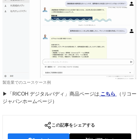
製造業でのユースケース例
▶「RICOH デジタルバディ」商品ページは
こちら
（リコー
ジャパンホームページ）
この記事をシェアする