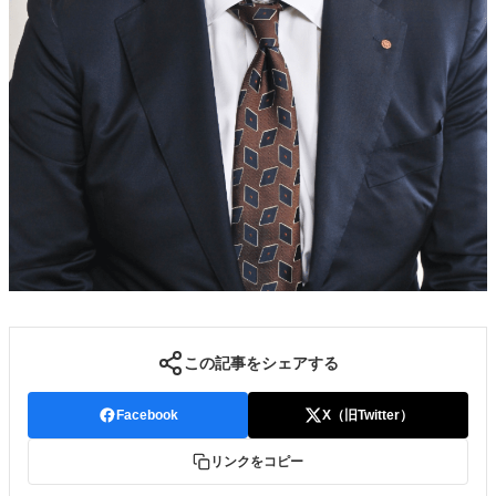
この記事をシェアする
Facebook
X（旧Twitter）
リンクをコピー