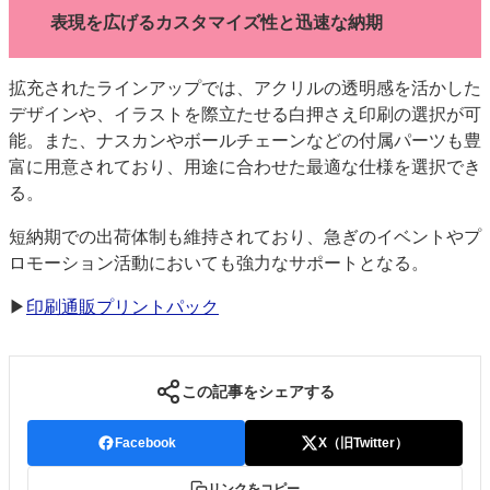
表現を広げるカスタマイズ性と迅速な納期
拡充されたラインアップでは、アクリルの透明感を活かした
デザインや、イラストを際立たせる白押さえ印刷の選択が可
能。また、ナスカンやボールチェーンなどの付属パーツも豊
富に用意されており、用途に合わせた最適な仕様を選択でき
る。
短納期での出荷体制も維持されており、急ぎのイベントやプ
ロモーション活動においても強力なサポートとなる。
▶
印刷通販プリントパック
この記事をシェアする
Facebook
X（旧Twitter）
リンクをコピー