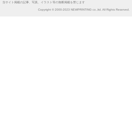
当サイト掲載の記事、写真、イラスト等の無断掲載を禁じます
Copyright © 2000-2023 NEWPRINTING co.,ltd. All Rights Reserved.