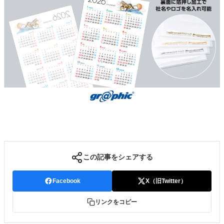
この記事をシェアする
Facebook
X（旧Twitter）
リンクをコピー