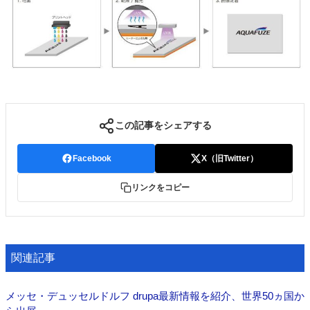
この記事をシェアする
Facebook
X（旧Twitter）
リンクをコピー
関連記事
メッセ・デュッセルドルフ drupa最新情報を紹介、世界50ヵ国か