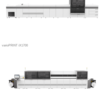
varioPRINT iX1700