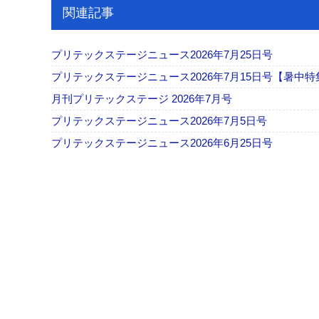
関連記事
プリテックステージニュース2026年7月25日号
プリテックステージニュース2026年7月15日号【暑中特
月刊プリテックステージ 2026年7月号
プリテックステージニュース2026年7月5日号
プリテックステージニュース2026年6月25日号