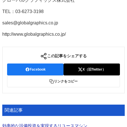
グローバルグラフィックス株式会社
TEL：03-6273-3198
sales@globalgraphics.co.jp
http://www.globalgraphics.co.jp/
この記事をシェアする
Facebook
X（旧Twitter）
リンクをコピー
関連記事
効率的な設備投資を実現するリユースマシン