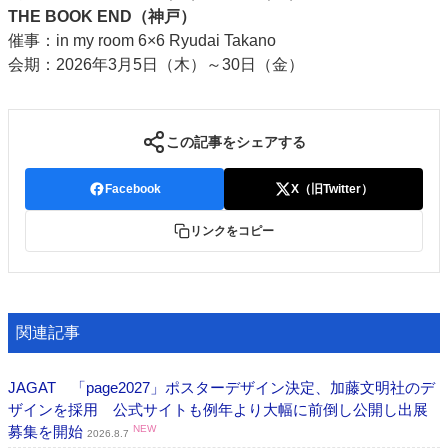
THE BOOK END（神戸）
催事：in my room 6×6 Ryudai Takano
会期：2026年3月5日（木）～30日（金）
この記事をシェアする
Facebook
X（旧Twitter）
リンクをコピー
関連記事
JAGAT 「page2027」ポスターデザイン決定、加藤文明社のデ
ザインを採用 公式サイトも例年より大幅に前倒し公開し出展
募集を開始
NEW
2026.8.7