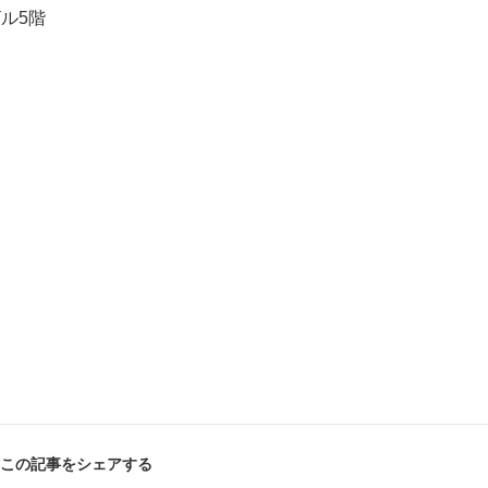
ビル5階
ー
お問い合わせ
この記事をシェアする