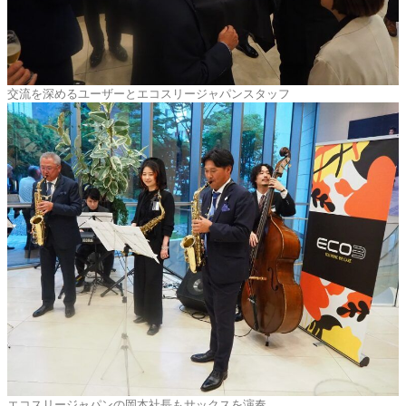
交流を深めるユーザーとエコスリージャパンスタッフ
エコスリージャパンの岡本社長もサックスを演奏