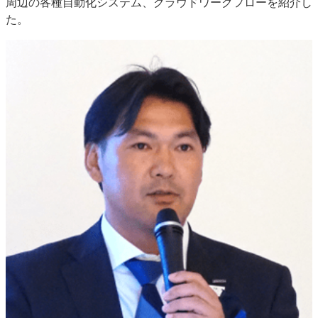
周辺の各種自動化システム、クラウドワークフローを紹介し
た。