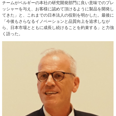
チームがベルギーの本社の研究開発部門に良い意味でのプレ
ッシャーを与え、お客様に認めて頂けるように製品を開発し
てきた」と、これまでの日本法人の役割を明かした。最後に
「今後もさらなるイノベーションと品質向上を追求しなが
ら、日本市場とともに成長し続けることを約束する」と力強
く語った。