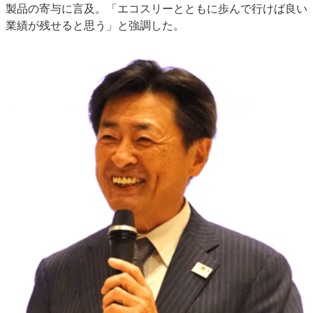
製品の寄与に言及。「エコスリーとともに歩んで行けば良い
業績が残せると思う」と強調した。