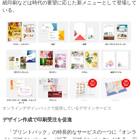
紙印刷などは時代の要望に応じた新メニューとして登場して
いる。
オンラインデザインパックで提供しているデザインサービス
デザイン作成で印刷受注を促進
「プリントパック」の特長的なサービスの一つに『オンラ