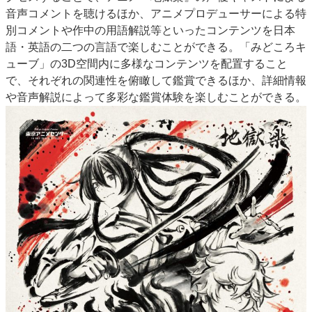
音声コメントを聴けるほか、アニメプロデューサーによる特
別コメントや作中の用語解説等といったコンテンツを日本
語・英語の二つの言語で楽しむことができる。「みどころキ
ューブ」の3D空間内に多様なコンテンツを配置すること
で、それぞれの関連性を俯瞰して鑑賞できるほか、詳細情報
や音声解説によって多彩な鑑賞体験を楽しむことができる。