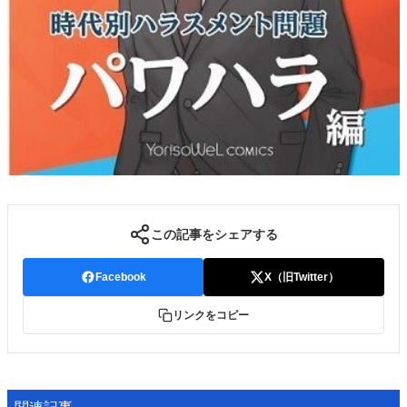
この記事をシェアする
Facebook
X（旧Twitter）
リンクをコピー