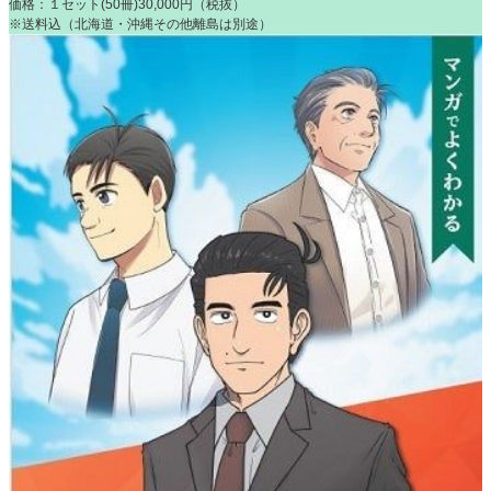
価格：１セット(50冊)30,000円（税抜）
※送料込（北海道・沖縄その他離島は別途）