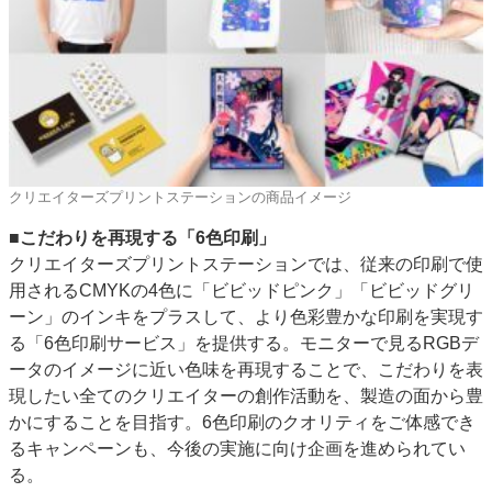
クリエイターズプリントステーションの商品イメージ
■こだわりを再現する「6色印刷」
クリエイターズプリントステーションでは、従来の印刷で使
用されるCMYKの4色に「ビビッドピンク」「ビビッドグリ
ーン」のインキをプラスして、より色彩豊かな印刷を実現す
る「6色印刷サービス」を提供する。モニターで見るRGBデ
ータのイメージに近い色味を再現することで、こだわりを表
現したい全てのクリエイターの創作活動を、製造の面から豊
かにすることを目指す。6色印刷のクオリティをご体感でき
るキャンペーンも、今後の実施に向け企画を進められてい
る。