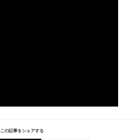
この記事をシェアする