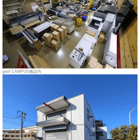
goof.CAMPUS施設内