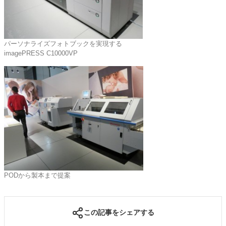
パーソナライズフォトブックを実現する
imagePRESS C10000VP
PODから製本まで提案
この記事をシェアする