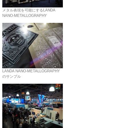
メタル表現を可能にするLANDA
NANO-METALLOGRAPHY
LANDA NANO-METALLOGRAPHY
のサンプル