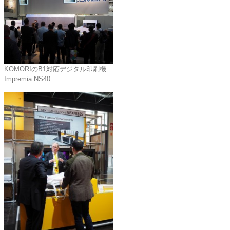
KOMORIのB1対応デジタル印刷機
Impremia NS40