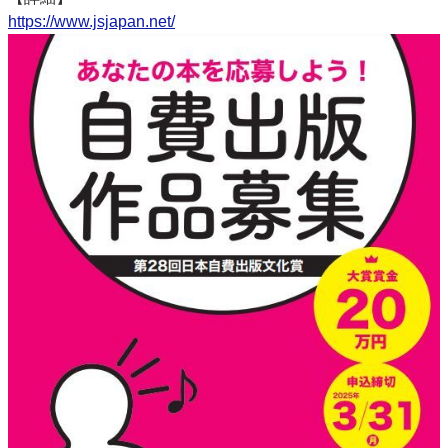
https://www.jsjapan.net/