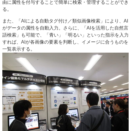
由に属性を付与することで簡単に検索・管理することができ
る。
また、「AIによる自動タグ付け／類似画像検索」により、AI
がデータの属性を自動入力。さらに、「AIを活用した自然言
語検索」も可能で、「青い」「明るい」といった指示を入力
すれば、AIが各画像の要素を判断し、イメージに合うものを
一覧表示する。