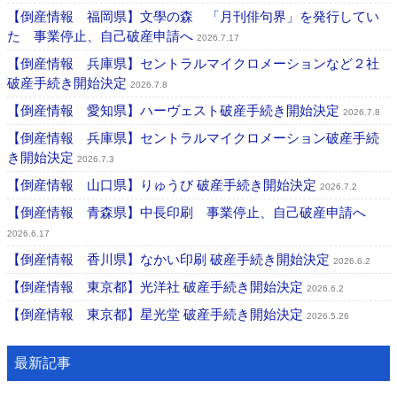
【倒産情報 福岡県】文學の森 「月刊俳句界」を発行してい
た 事業停止、自己破産申請へ
2026.7.17
【倒産情報 兵庫県】セントラルマイクロメーションなど２社
破産手続き開始決定
2026.7.8
【倒産情報 愛知県】ハーヴェスト破産手続き開始決定
2026.7.8
【倒産情報 兵庫県】セントラルマイクロメーション破産手続
き開始決定
2026.7.3
【倒産情報 山口県】りゅうび 破産手続き開始決定
2026.7.2
【倒産情報 青森県】中長印刷 事業停止、自己破産申請へ
2026.6.17
【倒産情報 香川県】なかい印刷 破産手続き開始決定
2026.6.2
【倒産情報 東京都】光洋社 破産手続き開始決定
2026.6.2
【倒産情報 東京都】星光堂 破産手続き開始決定
2026.5.26
最新記事