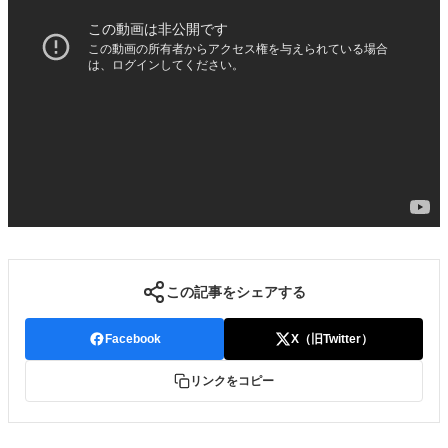
この記事をシェアする
Facebook
X（旧Twitter）
リンクをコピー