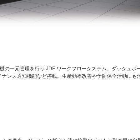
加工機の一元管理を行う JDF ワークフローシステム。ダッシュボ
ンテナンス通知機能など搭載。生産効率改善や予防保全活動にも