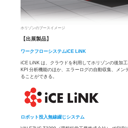
ホリゾンのブースイメージ
【出展製品】
ワークフローシステムiCE LiNK
iCE LiNK は、クラウドを利用してホリゾンの後
KPI 分析機能のほか、エラーログの自動収集、メ
ることができる。
ロボット投入無線綴じシステム