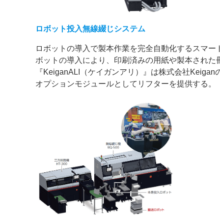
ロボット投入無線綴じシステム
ロボットの導入で製本作業を完全自動化するスマー
ボットの導入により、印刷済みの用紙や製本された
『KeiganALI（ケイガンアリ）』は株式会社Ke
オプションモジュールとしてリフターを提供する。