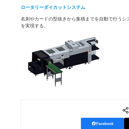
ロータリーダイカットシステム
名刺やカードの型抜きから集積までを自動で行うシ
を実現する。
Facebook