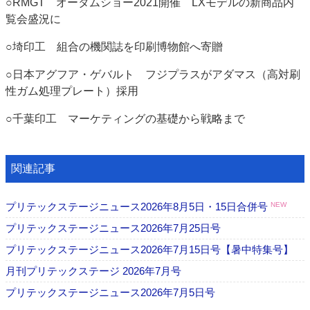
○RMGT オータムショー2021開催 LXモデルの新商品内
覧会盛況に
○埼印工 組合の機関誌を印刷博物館へ寄贈
○日本アグフア・ゲバルト フジプラスがアダマス（高対刷
性ガム処理プレート）採用
○千葉印工 マーケティングの基礎から戦略まで
関連記事
プリテックステージニュース2026年8月5日・15日合併号
NEW
プリテックステージニュース2026年7月25日号
プリテックステージニュース2026年7月15日号【暑中特集号】
月刊プリテックステージ 2026年7月号
プリテックステージニュース2026年7月5日号