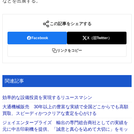
などを出展する。
この記事をシェアする
Facebook
X（旧Twitter）
リンクをコピー
関連記事
効率的な設備投資を実現するリユースマシン
大通機械販売 30年以上の豊富な実績で全国どこからでも高額
買取、スピーディかつクリアな査定を心がける
ジェイエンタープライズ 輸出の専門総合商社としての実績を
元に中古印刷機を提供、「誠意と真心を込めて大切に」をモッ