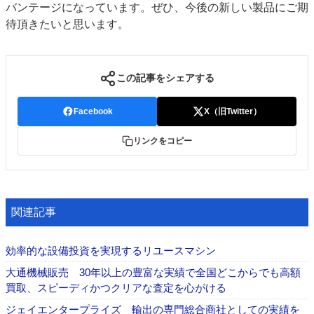
バンテージになっています。ぜひ、今後の新しい製品にご期
待頂きたいと思います。
この記事をシェアする
Facebook
X（旧Twitter）
リンクをコピー
関連記事
効率的な設備投資を実現するリユースマシン
大通機械販売 30年以上の豊富な実績で全国どこからでも高額
買取、スピーディかつクリアな査定を心がける
ジェイエンタープライズ 輸出の専門総合商社としての実績を