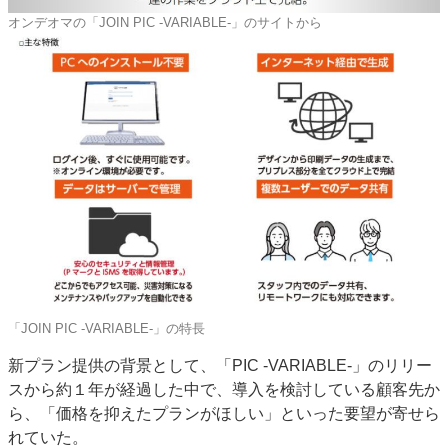
オンデオマの「JOIN PIC -VARIABLE-」のサイトから
「JOIN PIC -VARIABLE-」の特長
新プラン提供の背景として、「PIC -VARIABLE-」のリリー
スから約１年が経過した中で、導入を検討している顧客先か
ら、「価格を抑えたプランがほしい」といった要望が寄せら
れていた。