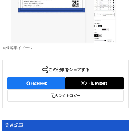
画像編集イメージ
この記事をシェアする
Facebook
X（旧Twitter）
リンクをコピー
関連記事