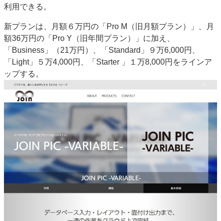
利用できる。
新プランは、月額６万円の「Pro M（旧月額プラン）」、月
額36万円の「Pro Y（旧年間プラン）」に加え、
「Business」（21万円）、「Standard」９万6,000円、
「Light」５万4,000円、「Starter 」１万8,000円をラインア
ップする。