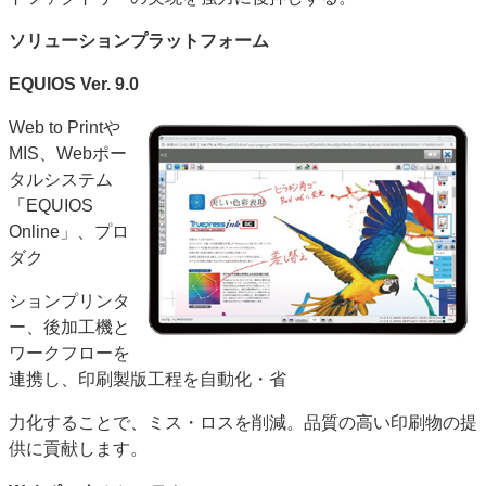
ソリューションプラットフォーム
EQUIOS Ver. 9.0
Web to Printや
MIS、Webポー
タルシステム
「EQUIOS
Online」、プロ
ダク
ションプリンタ
ー、後加工機と
ワークフローを
連携し、印刷製版工程を自動化・省
力化することで、ミス・ロスを削減。品質の高い印刷物の提
供に貢献します。