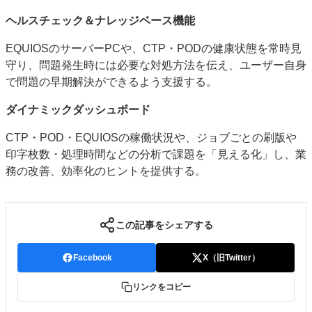
ヘルスチェック＆ナレッジベース機能
EQUIOSのサーバーPCや、CTP・PODの健康状態を常時見
守り、問題発生時には必要な対処方法を伝え、ユーザー自身
で問題の早期解決ができるよう支援する。
ダイナミックダッシュボード
CTP・POD・EQUIOSの稼働状況や、ジョブごとの刷版や
印字枚数・処理時間などの分析で課題を「見える化」し、業
務の改善、効率化のヒントを提供する。
この記事をシェアする
Facebook
X（旧Twitter）
リンクをコピー