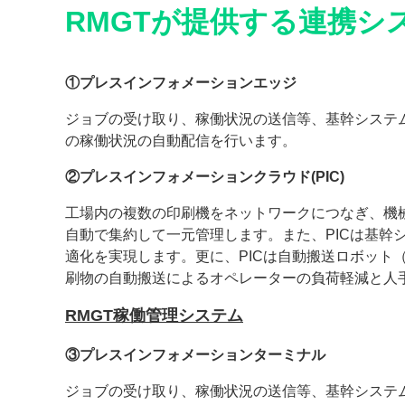
RMGTが提供する連携シ
①プレスインフォメーションエッジ
ジョブの受け取り、稼働状況の送信等、基幹システ
の稼働状況の自動配信を行います。
②プレスインフォメーションクラウド(PIC)
工場内の複数の印刷機をネットワークにつなぎ、機
自動で集約して一元管理します。また、PICは基幹シ
適化を実現します。更に、PICは自動搬送ロボット
刷物の自動搬送によるオペレーターの負荷軽減と人
RMGT稼働管理システム
③プレスインフォメーションターミナル
ジョブの受け取り、稼働状況の送信等、基幹システ