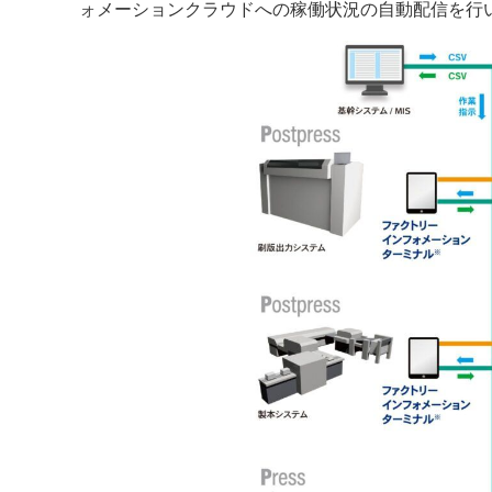
ォメーションクラウドへの稼働状況の自動配信を行