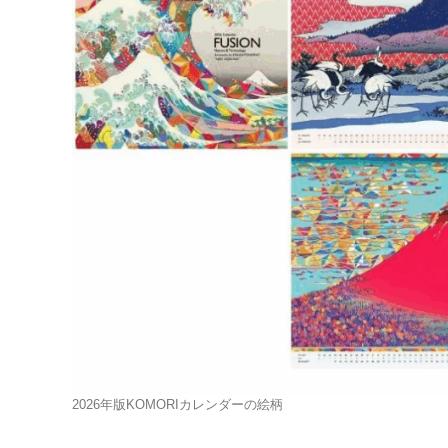
2026年版KOMORIカレンダーの絵柄