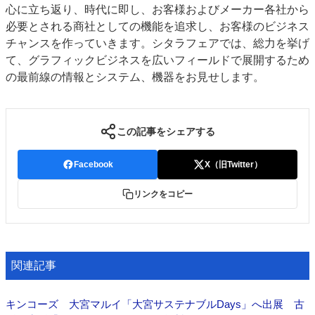
心に立ち返り、時代に即し、お客様およびメーカー各社から
必要とされる商社としての機能を追求し、お客様のビジネス
チャンスを作っていきます。シタラフェアでは、総力を挙げ
て、グラフィックビジネスを広いフィールドで展開するため
の最前線の情報とシステム、機器をお見せします。
この記事をシェアする
Facebook
X（旧Twitter）
リンクをコピー
関連記事
キンコーズ 大宮マルイ「大宮サステナブルDays」へ出展 古