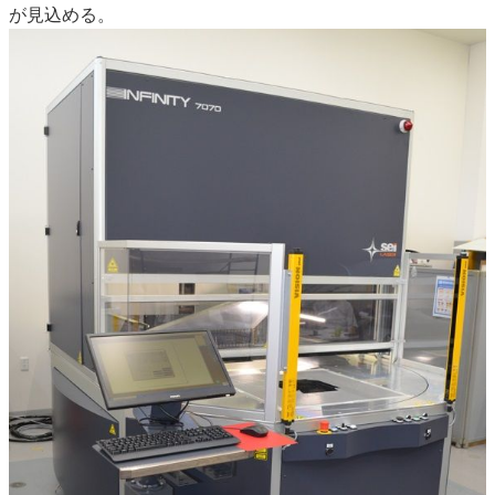
が見込める。