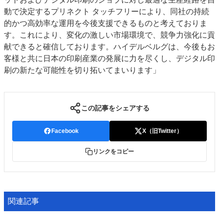
動で決定するプリネクト タッチフリーにより、同社の持続
的かつ高効率な運用を今後支援できるものと考えておりま
す。これにより、変化の激しい市場環境で、競争力強化に貢
献できると確信しております。ハイデルベルグは、今後もお
客様と共に日本の印刷産業の発展に力を尽くし、デジタル印
刷の新たな可能性を切り拓いてまいります」
この記事をシェアする
Facebook
X（旧Twitter）
リンクをコピー
関連記事