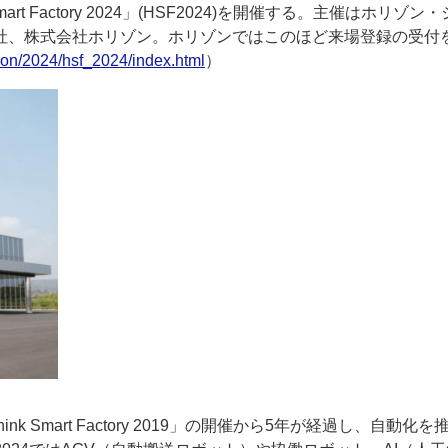
on Smart Factory 2024」(HSF2024)を開催する。主催はホリゾン
社、株式会社ホリゾン。ホリゾンではこのほど来場登録の受付
tion/2024/hsf_2024/index.html
）
ー
お問い合わせ
 Smart Factory 2019」の開催から5年が経過し、自動化を