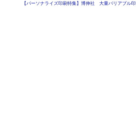
【パーソナライズ印刷特集】博伸社 大量バリアブル印